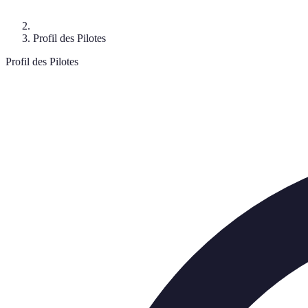
Profil des Pilotes
Profil des Pilotes