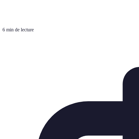
6 min de lecture