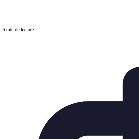
6 min de lecture