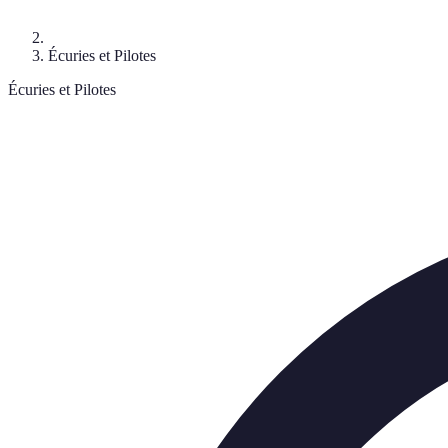
Écuries et Pilotes
Écuries et Pilotes