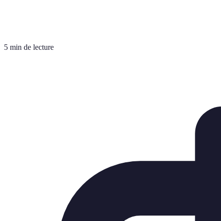
5 min de lecture