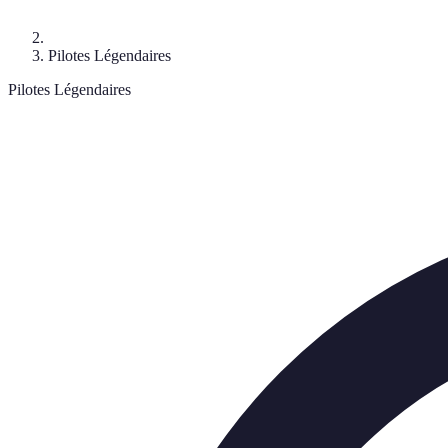
Pilotes Légendaires
Pilotes Légendaires