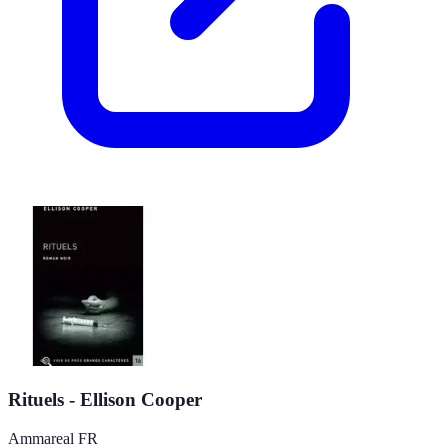
Rituels - Ellison Cooper
Ammareal FR