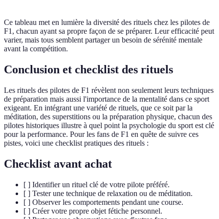
Ce tableau met en lumière la diversité des rituels chez les pilotes de
F1, chacun ayant sa propre façon de se préparer. Leur efficacité peut
varier, mais tous semblent partager un besoin de sérénité mentale
avant la compétition.
Conclusion et checklist des rituels
Les rituels des pilotes de F1 révèlent non seulement leurs techniques
de préparation mais aussi l'importance de la mentalité dans ce sport
exigeant. En intégrant une variété de rituels, que ce soit par la
méditation, des superstitions ou la préparation physique, chacun des
pilotes historiques illustre à quel point la psychologie du sport est clé
pour la performance. Pour les fans de F1 en quête de suivre ces
pistes, voici une checklist pratiques des rituels :
Checklist avant achat
[ ] Identifier un rituel clé de votre pilote préféré.
[ ] Tester une technique de relaxation ou de méditation.
[ ] Observer les comportements pendant une course.
[ ] Créer votre propre objet fétiche personnel.