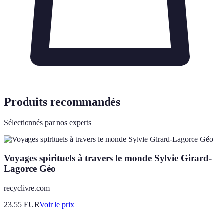
Produits recommandés
Sélectionnés par nos experts
Voyages spirituels à travers le monde Sylvie Girard-
Lagorce Géo
recyclivre.com
23.55
EUR
Voir le prix