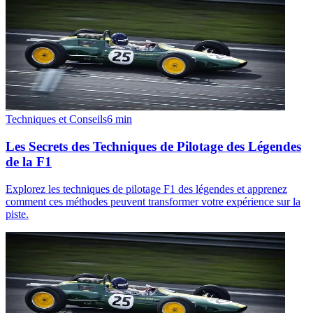
Techniques et Conseils
6
min
Les Secrets des Techniques de Pilotage des Légendes
de la F1
Explorez les techniques de pilotage F1 des légendes et apprenez
comment ces méthodes peuvent transformer votre expérience sur la
piste.