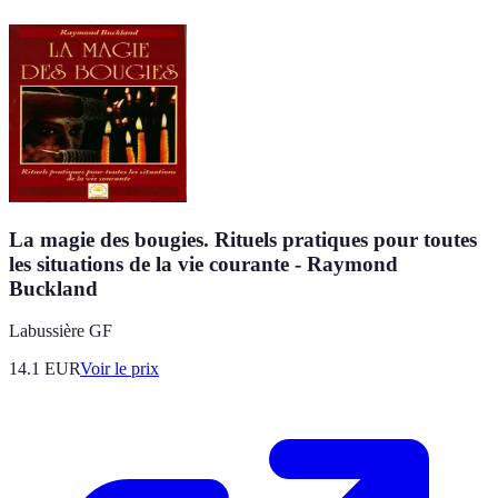
La magie des bougies. Rituels pratiques pour toutes
les situations de la vie courante - Raymond
Buckland
Labussière GF
14.1
EUR
Voir le prix