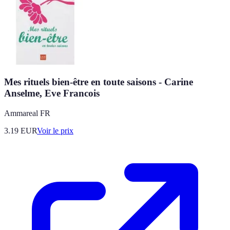
Mes rituels bien-être en toute saisons - Carine
Anselme, Eve Francois
Ammareal FR
3.19
EUR
Voir le prix