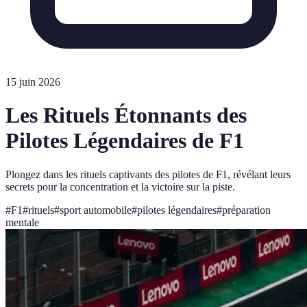
15 juin 2026
Les Rituels Étonnants des
Pilotes Légendaires de F1
Plongez dans les rituels captivants des pilotes de F1, révélant leurs
secrets pour la concentration et la victoire sur la piste.
#
F1
#
rituels
#
sport automobile
#
pilotes légendaires
#
préparation
mentale