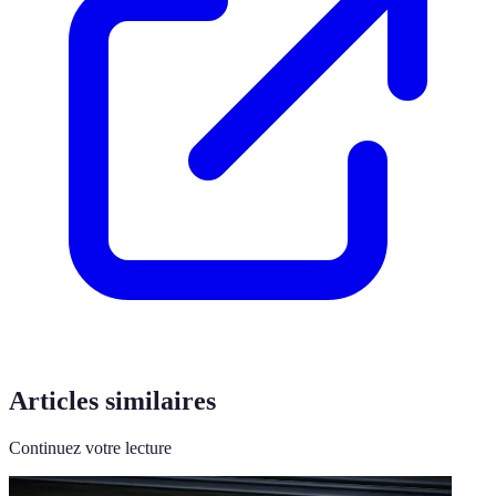
Articles similaires
Continuez votre lecture