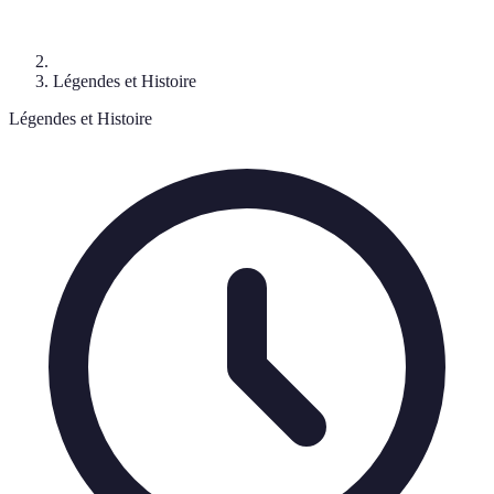
Légendes et Histoire
Légendes et Histoire