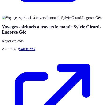
Voyages spirituels à travers le monde Sylvie Girard-
Lagorce Géo
recyclivre.com
23.55
EUR
Voir le prix