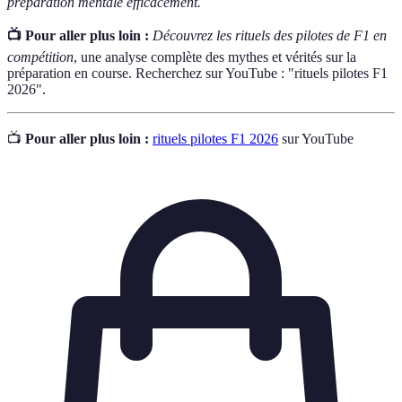
préparation mentale efficacement.
📺 Pour aller plus loin :
Découvrez les rituels des pilotes de F1 en
compétition
, une analyse complète des mythes et vérités sur la
préparation en course. Recherchez sur YouTube : "rituels pilotes F1
2026".
📺
Pour aller plus loin :
rituels pilotes F1 2026
sur YouTube