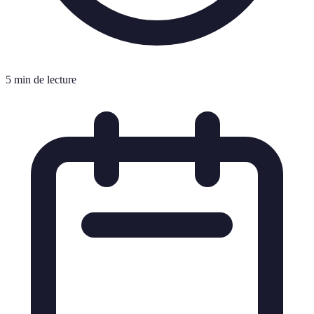
5 min de lecture