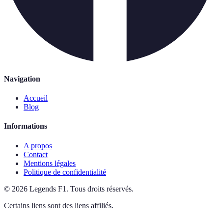
Navigation
Accueil
Blog
Informations
A propos
Contact
Mentions légales
Politique de confidentialité
©
2026
Legends F1
.
Tous droits réservés.
Certains liens sont des liens affiliés.