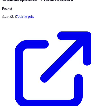
Pocket
3.29
EUR
Voir le prix