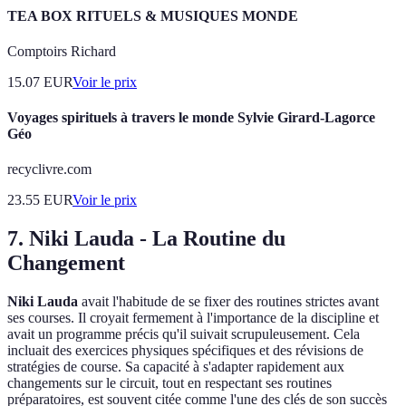
TEA BOX RITUELS & MUSIQUES MONDE
Comptoirs Richard
15.07
EUR
Voir le prix
Voyages spirituels à travers le monde Sylvie Girard-Lagorce
Géo
recyclivre.com
23.55
EUR
Voir le prix
7. Niki Lauda - La Routine du
Changement
Niki Lauda
avait l'habitude de se fixer des routines strictes avant
ses courses. Il croyait fermement à l'importance de la discipline et
avait un programme précis qu'il suivait scrupuleusement. Cela
incluait des exercices physiques spécifiques et des révisions de
stratégies de course. Sa capacité à s'adapter rapidement aux
changements sur le circuit, tout en respectant ses routines
préparatoires, est souvent citée comme l'une des clés de son succès