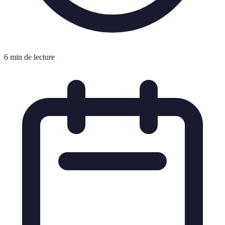
6 min de lecture