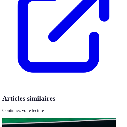
Articles similaires
Continuez votre lecture