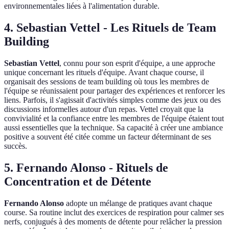
environnementales liées à l'alimentation durable.
4. Sebastian Vettel - Les Rituels de Team
Building
Sebastian Vettel
, connu pour son esprit d'équipe, a une approche
unique concernant les rituels d'équipe. Avant chaque course, il
organisait des sessions de team building où tous les membres de
l'équipe se réunissaient pour partager des expériences et renforcer les
liens. Parfois, il s'agissait d'activités simples comme des jeux ou des
discussions informelles autour d'un repas. Vettel croyait que la
convivialité et la confiance entre les membres de l'équipe étaient tout
aussi essentielles que la technique. Sa capacité à créer une ambiance
positive a souvent été citée comme un facteur déterminant de ses
succès.
5. Fernando Alonso - Rituels de
Concentration et de Détente
Fernando Alonso
adopte un mélange de pratiques avant chaque
course. Sa routine inclut des exercices de respiration pour calmer ses
nerfs, conjugués à des moments de détente pour relâcher la pression