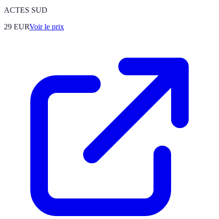
ACTES SUD
29
EUR
Voir le prix