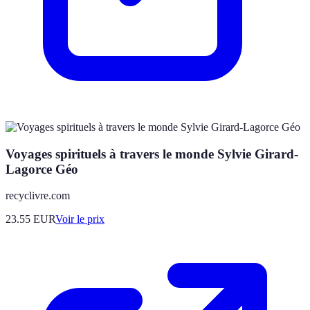
Voyages spirituels à travers le monde Sylvie Girard-
Lagorce Géo
recyclivre.com
23.55
EUR
Voir le prix