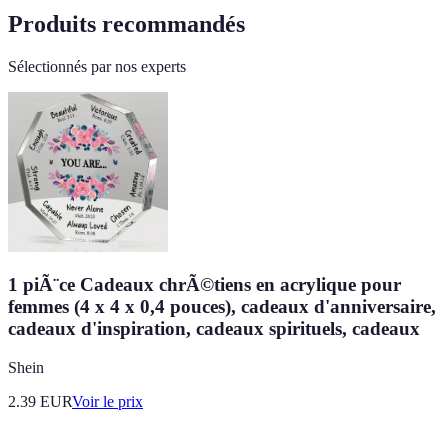
Produits recommandés
Sélectionnés par nos experts
1 piÃ¨ce Cadeaux chrÃ©tiens en acrylique pour
femmes (4 x 4 x 0,4 pouces), cadeaux d'anniversaire,
cadeaux d'inspiration, cadeaux spirituels, cadeaux
Shein
2.39
EUR
Voir le prix