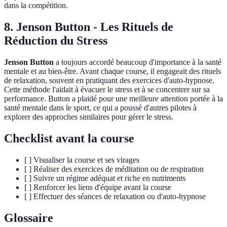
dans la compétition.
8. Jenson Button - Les Rituels de
Réduction du Stress
Jenson Button
a toujours accordé beaucoup d'importance à la santé
mentale et au bien-être. Avant chaque course, il engageait des rituels
de relaxation, souvent en pratiquant des exercices d'auto-hypnose.
Cette méthode l'aidait à évacuer le stress et à se concentrer sur sa
performance. Button a plaidé pour une meilleure attention portée à la
santé mentale dans le sport, ce qui a poussé d'autres pilotes à
explorer des approches similaires pour gérer le stress.
Checklist avant la course
[ ] Visualiser la course et ses virages
[ ] Réaliser des exercices de méditation ou de respiration
[ ] Suivre un régime adéquat et riche en nutriments
[ ] Renforcer les liens d'équipe avant la course
[ ] Effectuer des séances de relaxation ou d'auto-hypnose
Glossaire