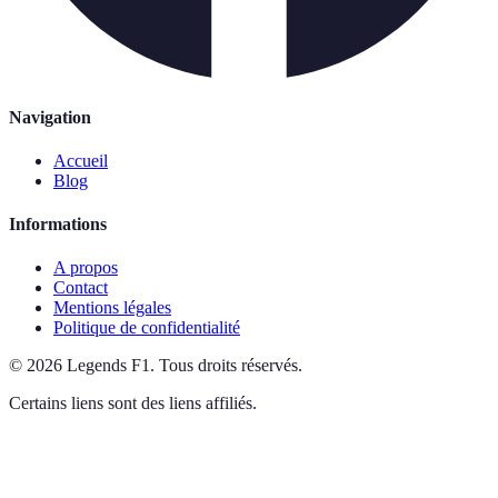
Navigation
Accueil
Blog
Informations
A propos
Contact
Mentions légales
Politique de confidentialité
©
2026
Legends F1
.
Tous droits réservés.
Certains liens sont des liens affiliés.