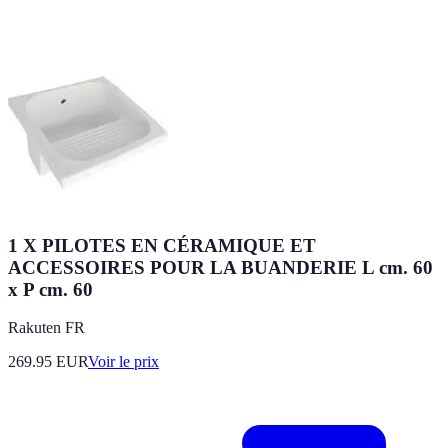
1 X PILOTES EN CÉRAMIQUE ET
ACCESSOIRES POUR LA BUANDERIE L cm. 60
x P cm. 60
Rakuten FR
269.95
EUR
Voir le prix