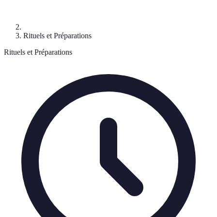
Rituels et Préparations
Rituels et Préparations