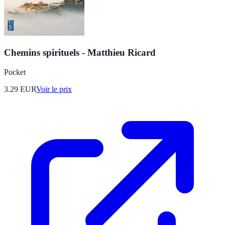
Chemins spirituels - Matthieu Ricard
Pocket
3.29
EUR
Voir le prix