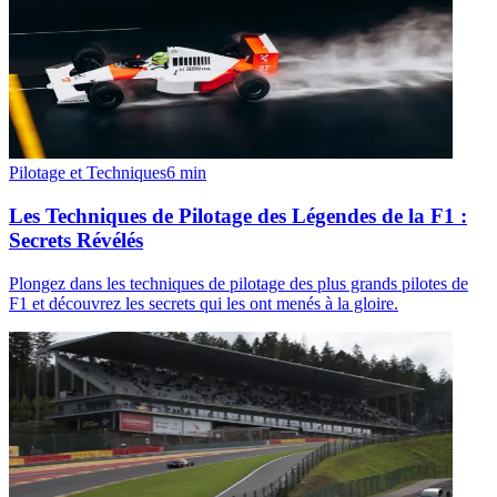
Pilotage et Techniques
6
min
Les Techniques de Pilotage des Légendes de la F1 :
Secrets Révélés
Plongez dans les techniques de pilotage des plus grands pilotes de
F1 et découvrez les secrets qui les ont menés à la gloire.