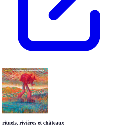
rituels, rivières et châteaux