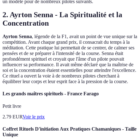
un modèle pour de nombreux pilotes suivants.
2. Ayrton Senna - La Spiritualité et la
Concentration
Ayrton Senna
, légende de la F1, avait un point de vue unique sur la
compétition. Avant chaque grand prix, il consacrait du temps à la
méditation. Cette pratique lui permettait de se centrer, de calmer ses
pensées et de se préparer à l'intensité de la course. Senna était
profondément spirituel et croyait que l'âme d'un pilote pouvait
influencer sa performance. Il avait même déclaré que la maîtrise de
soi et la concentration étaient essentielles pour atteindre l'excellence.
Ce rituel a ouvert la voie à de nombreux pilotes cherchant à
équilibrer leur corps et leur esprit face à la pression de la course.
Les grands maîtres spirituels - France Farago
Petit livre
2.79
EUR
Voir le prix
Coffret Rituels D'initiation Aux Pratiques Chamaniques - Taille
Unique