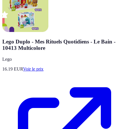
Lego Duplo - Mes Rituels Quotidiens - Le Bain -
10413 Multicolore
Lego
16.19
EUR
Voir le prix