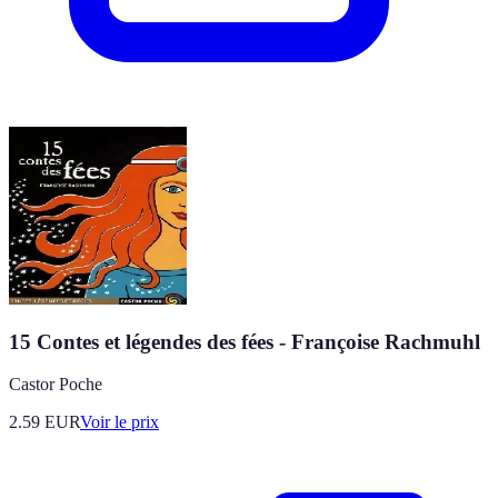
15 Contes et légendes des fées - Françoise Rachmuhl
Castor Poche
2.59
EUR
Voir le prix