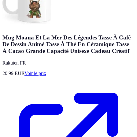
Mug Moana Et La Mer Des Légendes Tasse À Café
De Dessin Animé Tasse À Thé En Céramique Tasse
À Cacao Grande Capacité Unisexe Cadeau Créatif
Rakuten FR
20.99
EUR
Voir le prix