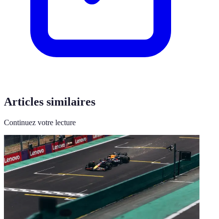
Articles similaires
Continuez votre lecture