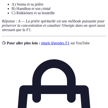
A) Senna et sa prière
B) Hamilton et son cristal
C) Räikkönen et sa bouteille
Réponse : A — La prière spirituelle est une méthode puissante pour
préserver la concentration et canaliser l'énergie dans un sport aussi
stressant que la F1.
📺
Pour aller plus loin :
rituels légendes F1
sur YouTube