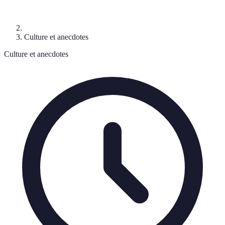
Culture et anecdotes
Culture et anecdotes