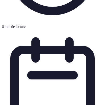
6 min de lecture