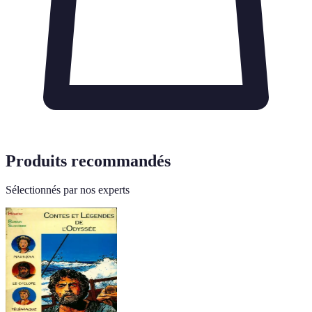
Produits recommandés
Sélectionnés par nos experts