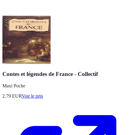
Contes et légendes de France - Collectif
Maxi Poche
2.79
EUR
Voir le prix