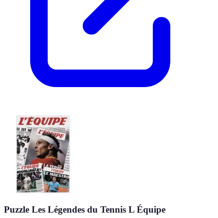
Puzzle Les Légendes du Tennis L Équipe