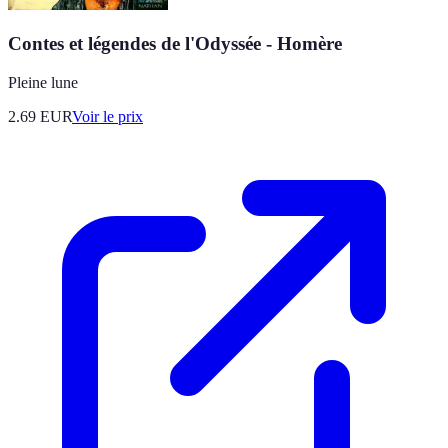
Contes et légendes de l'Odyssée - Homère
Pleine lune
2.69
EUR
Voir le prix