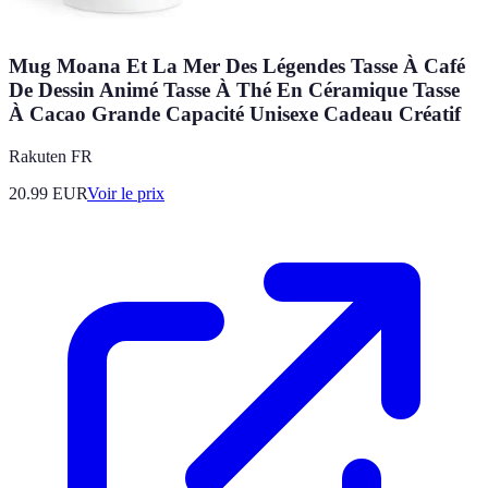
Mug Moana Et La Mer Des Légendes Tasse À Café
De Dessin Animé Tasse À Thé En Céramique Tasse
À Cacao Grande Capacité Unisexe Cadeau Créatif
Rakuten FR
20.99
EUR
Voir le prix