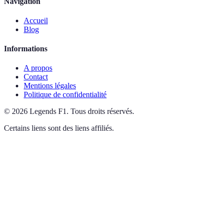
Navigation
Accueil
Blog
Informations
A propos
Contact
Mentions légales
Politique de confidentialité
©
2026
Legends F1
.
Tous droits réservés.
Certains liens sont des liens affiliés.