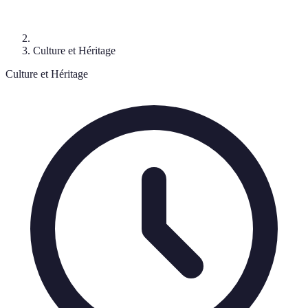
Culture et Héritage
Culture et Héritage