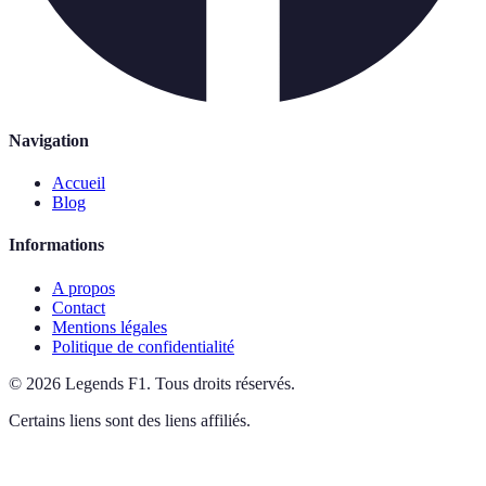
Navigation
Accueil
Blog
Informations
A propos
Contact
Mentions légales
Politique de confidentialité
©
2026
Legends F1
.
Tous droits réservés.
Certains liens sont des liens affiliés.