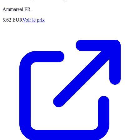
Ammareal FR
5.62
EUR
Voir le prix