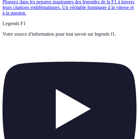
Plongez dans les pensées inspirantes des légendes de la F1 à travers
leurs citations emblématiques. Un véritable hommage à la vitesse et
à la passion.
Legends F1
Votre source d'information pour tout savoir sur
legends f1
.