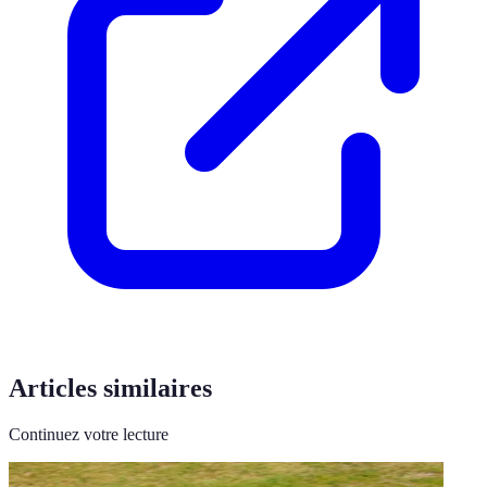
Articles similaires
Continuez votre lecture