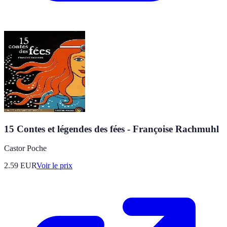
15 Contes et légendes des fées - Françoise Rachmuhl
Castor Poche
2.59
EUR
Voir le prix