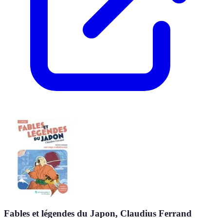
Fables et légendes du Japon, Claudius Ferrand