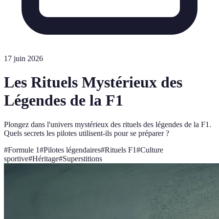
17 juin 2026
Les Rituels Mystérieux des
Légendes de la F1
Plongez dans l'univers mystérieux des rituels des légendes de la F1.
Quels secrets les pilotes utilisent-ils pour se préparer ?
#
Formule 1
#
Pilotes légendaires
#
Rituels F1
#
Culture
sportive
#
Héritage
#
Superstitions