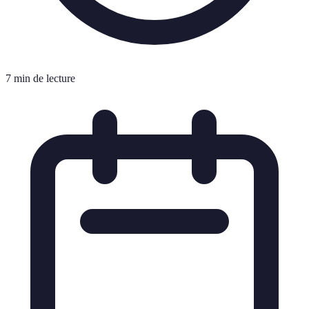
7 min de lecture