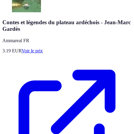
Contes et légendes du plateau ardéchois - Jean-Marc
Gardès
Ammareal FR
3.19
EUR
Voir le prix