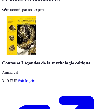
Sélectionnés par nos experts
Contes et Légendes de la mythologie celtique
Ammareal
3.19
EUR
Voir le prix