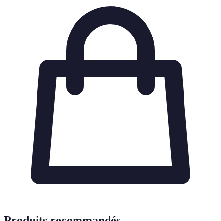
Produits recommandés