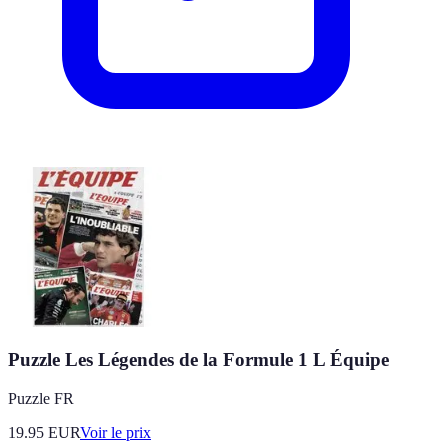
Puzzle Les Légendes de la Formule 1 L Équipe
Puzzle FR
19.95
EUR
Voir le prix