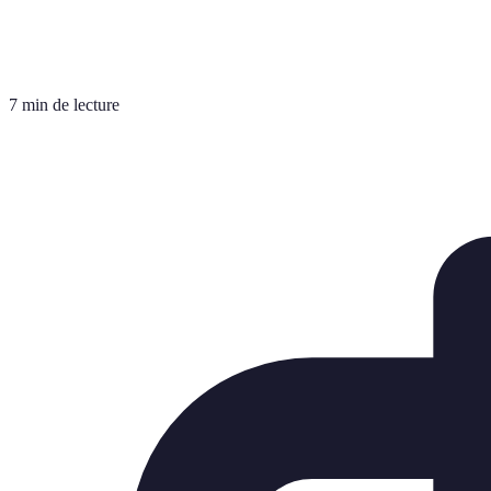
7 min de lecture