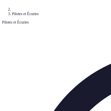
Pilotes et Écuries
Pilotes et Écuries