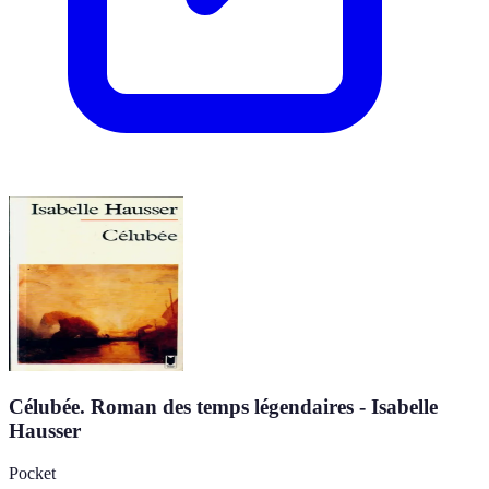
Célubée. Roman des temps légendaires - Isabelle
Hausser
Pocket