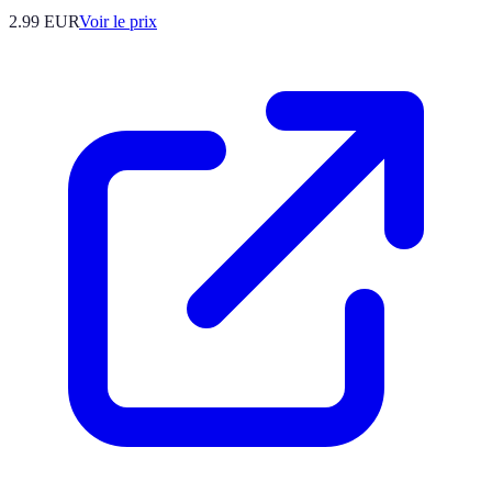
2.99
EUR
Voir le prix