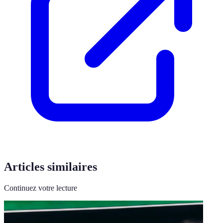
Articles similaires
Continuez votre lecture