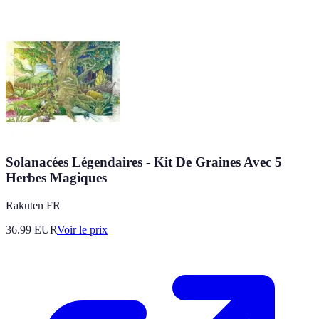
Solanacées Légendaires - Kit De Graines Avec 5
Herbes Magiques
Rakuten FR
36.99
EUR
Voir le prix