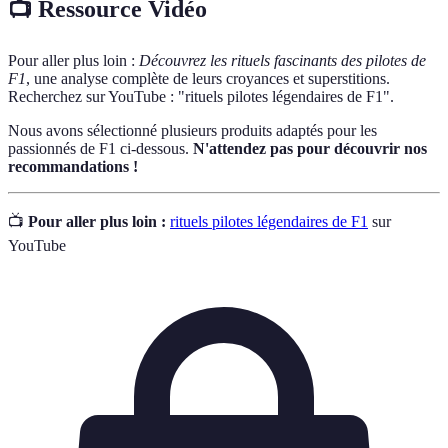
📺 Ressource Vidéo
Pour aller plus loin :
Découvrez les rituels fascinants des pilotes de
F1
, une analyse complète de leurs croyances et superstitions.
Recherchez sur YouTube : "rituels pilotes légendaires de F1".
Nous avons sélectionné plusieurs produits adaptés pour les
passionnés de F1 ci-dessous.
N'attendez pas pour découvrir nos
recommandations !
📺
Pour aller plus loin :
rituels pilotes légendaires de F1
sur
YouTube