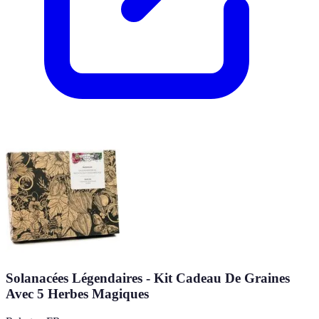
Solanacées Légendaires - Kit Cadeau De Graines
Avec 5 Herbes Magiques