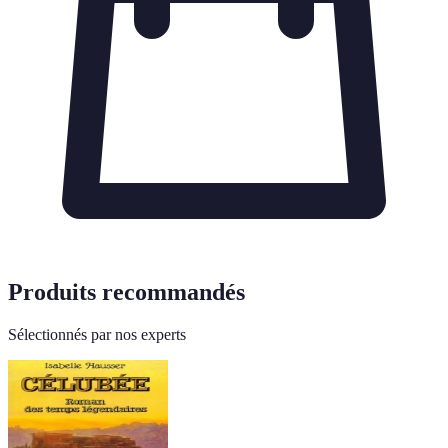
Produits recommandés
Sélectionnés par nos experts