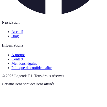
Navigation
Accueil
Blog
Informations
A propos
Contact
Mentions légales
Politique de confidentialité
©
2026
Legends F1
.
Tous droits réservés.
Certains liens sont des liens affiliés.