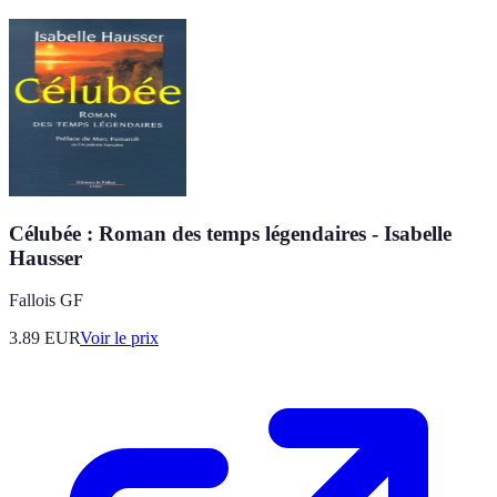
Célubée : Roman des temps légendaires - Isabelle
Hausser
Fallois GF
3.89
EUR
Voir le prix