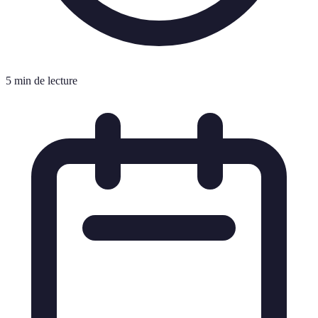
5 min de lecture