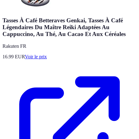
Tasses À Café Betteraves Genkai, Tasses À Café
Légendaires Du Maître Reiki Adaptées Au
Cappuccino, Au Thé, Au Cacao Et Aux Céréales
Rakuten FR
16.99
EUR
Voir le prix