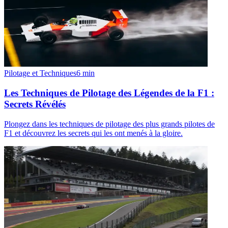
Pilotage et Techniques
6
min
Les Techniques de Pilotage des Légendes de la F1 :
Secrets Révélés
Plongez dans les techniques de pilotage des plus grands pilotes de
F1 et découvrez les secrets qui les ont menés à la gloire.