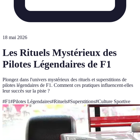
18 mai 2026
Les Rituels Mystérieux des
Pilotes Légendaires de F1
Plongez dans l'univers mystérieux des rituels et superstitions de
pilotes légendaires de F1. Comment ces pratiques influencent-elles
leur succès sur la piste ?
#
F1
#
Pilotes Légendaires
#
Rituels
#
Superstitions
#
Culture Sportive