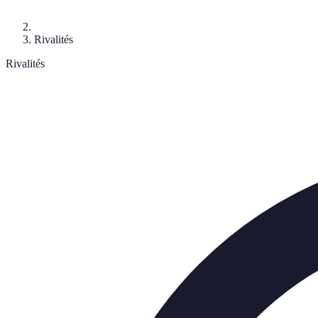
Rivalités
Rivalités