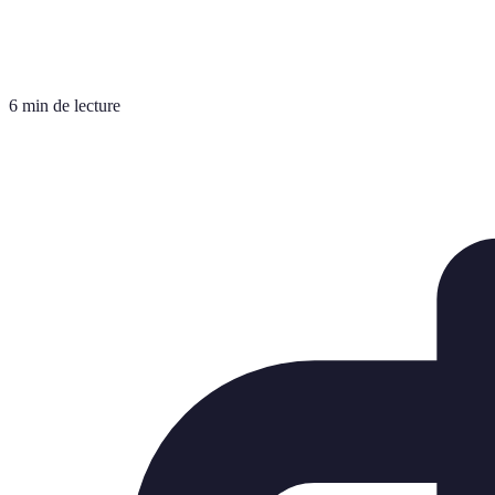
6 min de lecture