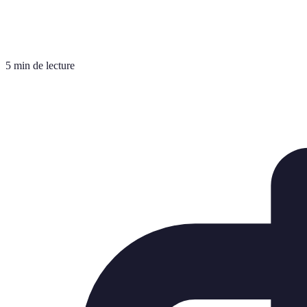
5 min de lecture