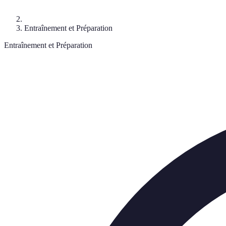
Entraînement et Préparation
Entraînement et Préparation