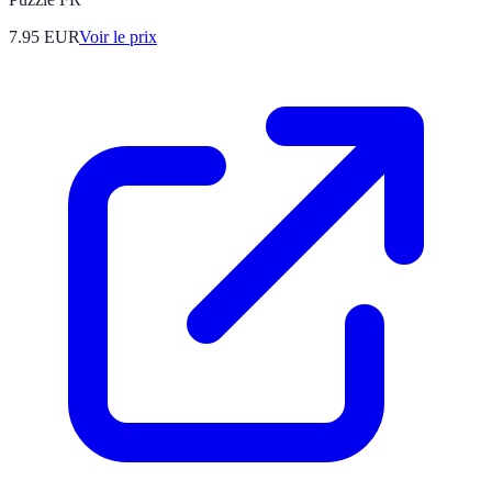
7.95
EUR
Voir le prix