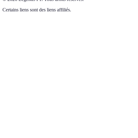
Certains liens sont des liens affiliés.