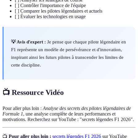
[ ] Contrôler l'importance de l'équipe
[ ] Comparer les pilotes légendaires et actuels
[ ] Évaluer les technologies en usage
💡 Avis d'expert :
Je pense que chaque pilote légendaire en
F1 représente un modèle de persévérance et d'innovation,
inspirant ainsi les futurs pilotes à transcender les limites de
cette discipline.
📺 Ressource Vidéo
Pour aller plus loin :
Analyse des secrets des pilotes légendaires de
Formule 1
, une analyse complète de leurs performances et
motivations. Recherchez sur YouTube : "secrets légendes F1 2026".
📺
Pour aller plus loin :
secrets légendes F1 2026
sur YouTube