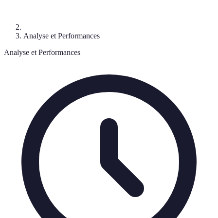
Analyse et Performances
Analyse et Performances