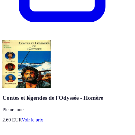
Contes et légendes de l'Odyssée - Homère
Pleine lune
2.69
EUR
Voir le prix