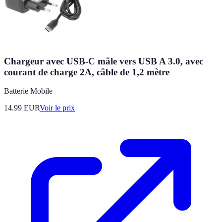
Chargeur avec USB-C mâle vers USB A 3.0, avec
courant de charge 2A, câble de 1,2 mètre
Batterie Mobile
14.99
EUR
Voir le prix