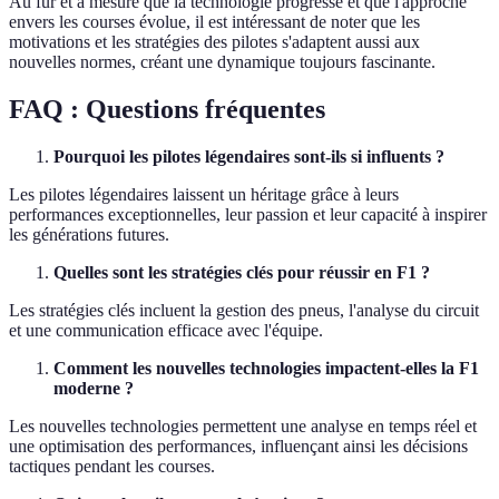
Au fur et à mesure que la technologie progresse et que l'approche
envers les courses évolue, il est intéressant de noter que les
motivations et les stratégies des pilotes s'adaptent aussi aux
nouvelles normes, créant une dynamique toujours fascinante.
FAQ : Questions fréquentes
Pourquoi les pilotes légendaires sont-ils si influents ?
Les pilotes légendaires laissent un héritage grâce à leurs
performances exceptionnelles, leur passion et leur capacité à inspirer
les générations futures.
Quelles sont les stratégies clés pour réussir en F1 ?
Les stratégies clés incluent la gestion des pneus, l'analyse du circuit
et une communication efficace avec l'équipe.
Comment les nouvelles technologies impactent-elles la F1
moderne ?
Les nouvelles technologies permettent une analyse en temps réel et
une optimisation des performances, influençant ainsi les décisions
tactiques pendant les courses.