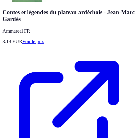
Contes et légendes du plateau ardéchois - Jean-Marc
Gardès
Ammareal FR
3.19
EUR
Voir le prix