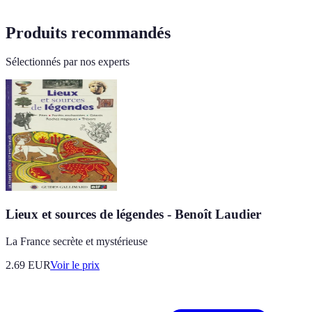
Produits recommandés
Sélectionnés par nos experts
Lieux et sources de légendes - Benoît Laudier
La France secrète et mystérieuse
2.69
EUR
Voir le prix