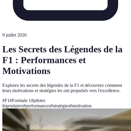
9 juillet 2026
Les Secrets des Légendes de la
F1 : Performances et
Motivations
Explorez les secrets des légendes de la F1 et découvrez comment
leurs motivations et stratégies les ont propulsés vers l'excellence.
#
F1
#
Formule 1
#
pilotes
légendaires
#
performances
#
stratégies
#
motivation