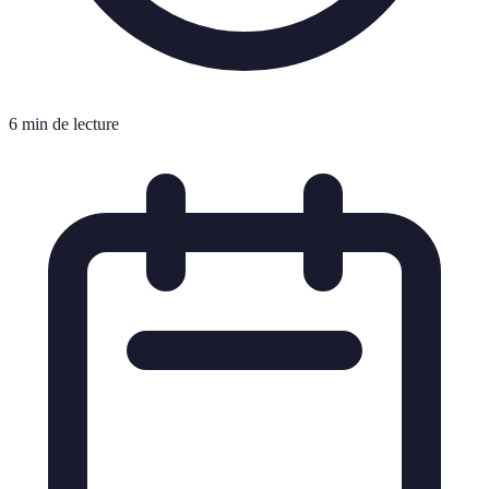
6 min de lecture