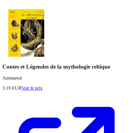
Contes et Légendes de la mythologie celtique
Ammareal
3.19
EUR
Voir le prix