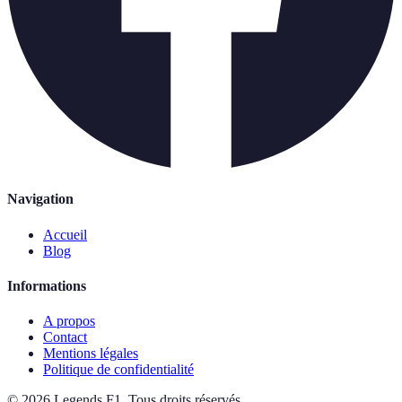
Navigation
Accueil
Blog
Informations
A propos
Contact
Mentions légales
Politique de confidentialité
©
2026
Legends F1
.
Tous droits réservés.