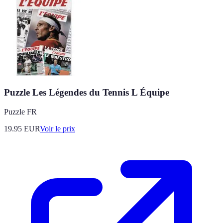
Puzzle Les Légendes du Tennis L Équipe
Puzzle FR
19.95
EUR
Voir le prix