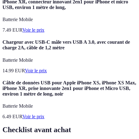
iPhone XR, connecteur innovant 2en1 pour iPhone et micro
USB, environ 1 mètre de long,
Batterie Mobile
7.49
EUR
Voir le prix
Chargeur avec USB-C mâle vers USB A 3.0, avec courant de
charge 2A, câble de 1,2 mètre
Batterie Mobile
14.99
EUR
Voir le prix
Câble de données USB pour Apple iPhone XS, iPhone XS Max,
iPhone XR, prise innovante 2en1 pour iPhone et Micro USB,
environ 1 mètre de long, noir
Batterie Mobile
6.49
EUR
Voir le prix
Checklist avant achat