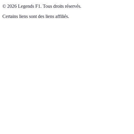
©
2026
Legends F1
.
Tous droits réservés.
Certains liens sont des liens affiliés.