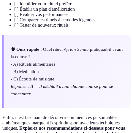
[ ] Identifier votre rituel préféré
[ ] Établir un plan d'amélioration
[ ] Évaluer vos performances
[ ] Comparer les rituels à ceux des légendes
[ ] Tester de nouveaux rituels
🧠 Quiz rapide :
Quel rituel
Ayrton Senna
pratiquait-il avant
la course ?
- A) Rituels alimentaires
- B) Méditation
- C) Écoute de musique
Réponse : B — Il méditait avant chaque course pour se
concentrer.
Enfin, il est fascinant de découvrir comment ces personnalités
emblématiques marquent l'esprit du sport avec leurs techniques
uniques.
Explorez nos recommandations ci-dessous pour vous