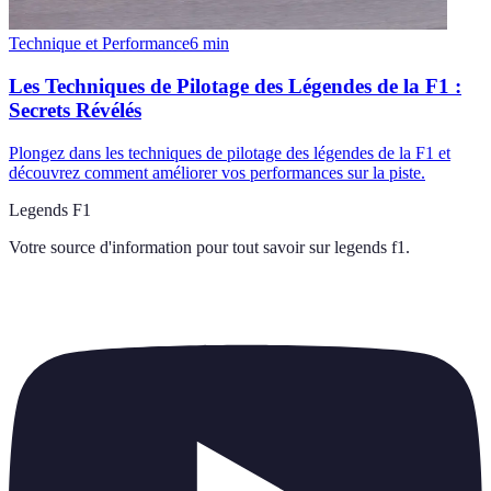
Technique et Performance
6
min
Les Techniques de Pilotage des Légendes de la F1 :
Secrets Révélés
Plongez dans les techniques de pilotage des légendes de la F1 et
découvrez comment améliorer vos performances sur la piste.
Legends F1
Votre source d'information pour tout savoir sur
legends f1
.