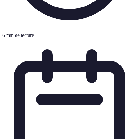
6 min de lecture