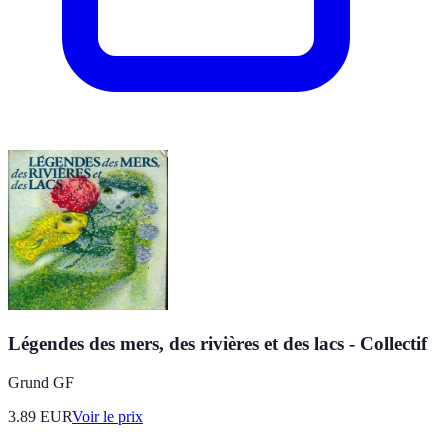
Légendes des mers, des rivières et des lacs - Collectif
Grund GF
3.89
EUR
Voir le prix