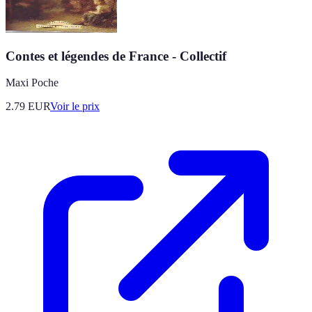
Contes et légendes de France - Collectif
Maxi Poche
2.79
EUR
Voir le prix