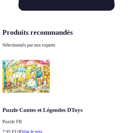
Produits recommandés
Sélectionnés par nos experts
Puzzle Contes et Légendes DToys
Puzzle FR
7.95
EUR
Voir le prix