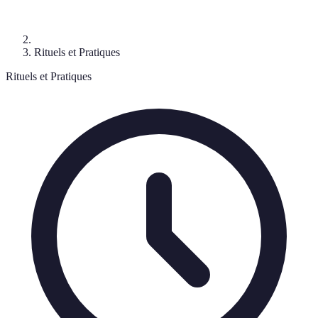
Rituels et Pratiques
Rituels et Pratiques