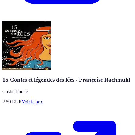
15 Contes et légendes des fées - Françoise Rachmuhl
Castor Poche
2.59
EUR
Voir le prix