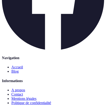
Navigation
Accueil
Blog
Informations
A propos
Contact
Mentions légales
Politique de confidentialité