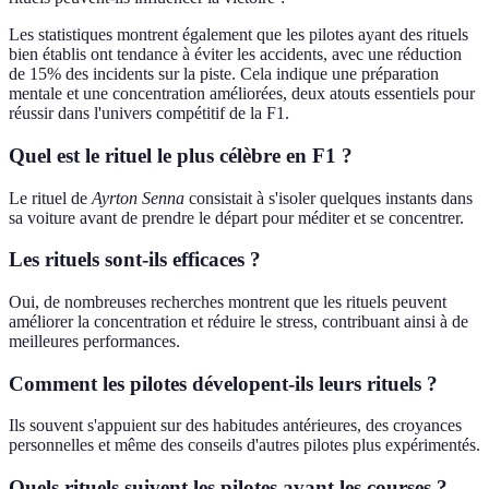
Les statistiques montrent également que les pilotes ayant des rituels
bien établis ont tendance à éviter les accidents, avec une réduction
de 15% des incidents sur la piste. Cela indique une préparation
mentale et une concentration améliorées, deux atouts essentiels pour
réussir dans l'univers compétitif de la F1.
Quel est le rituel le plus célèbre en F1 ?
Le rituel de
Ayrton Senna
consistait à s'isoler quelques instants dans
sa voiture avant de prendre le départ pour méditer et se concentrer.
Les rituels sont-ils efficaces ?
Oui, de nombreuses recherches montrent que les rituels peuvent
améliorer la concentration et réduire le stress, contribuant ainsi à de
meilleures performances.
Comment les pilotes dévelopent-ils leurs rituels ?
Ils souvent s'appuient sur des habitudes antérieures, des croyances
personnelles et même des conseils d'autres pilotes plus expérimentés.
Quels rituels suivent les pilotes avant les courses ?