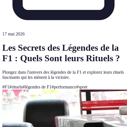
17 mai 2026
Les Secrets des Légendes de la
F1 : Quels Sont leurs Rituels ?
Plongez dans l'univers des légendes de la F1 et explorez leurs rituels
fascinants qui les mènent à la victoire.
#
F1
#
rituels
#
légendes de F1
#
performance
#
sport