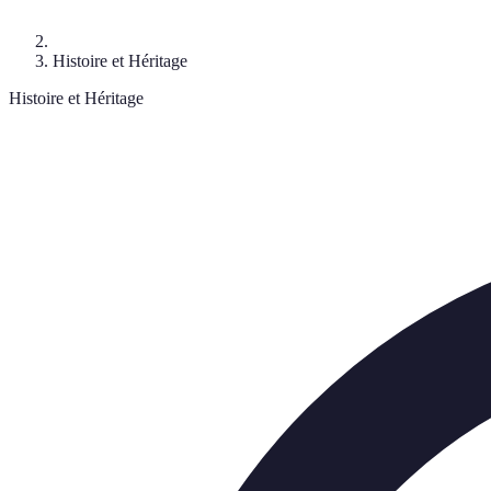
Histoire et Héritage
Histoire et Héritage