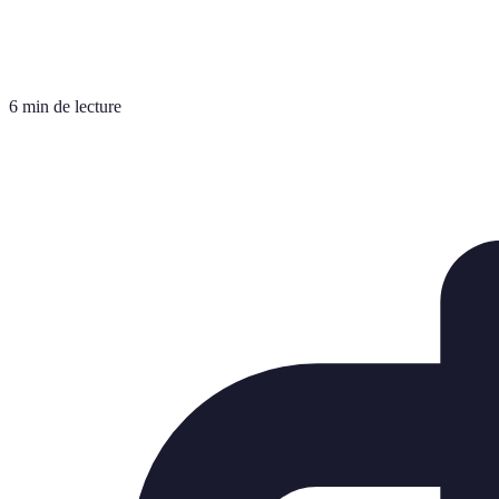
6 min de lecture