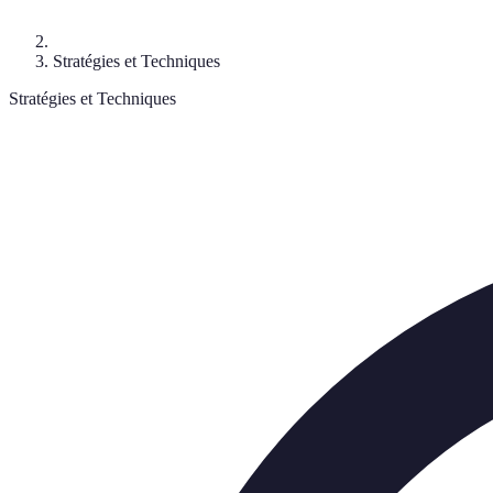
Stratégies et Techniques
Stratégies et Techniques