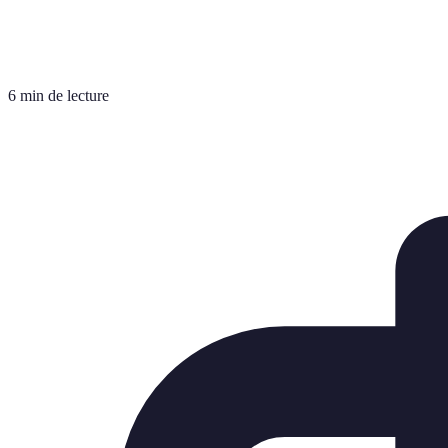
6 min de lecture