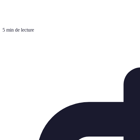
5 min de lecture