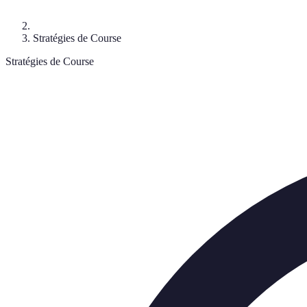
Stratégies de Course
Stratégies de Course