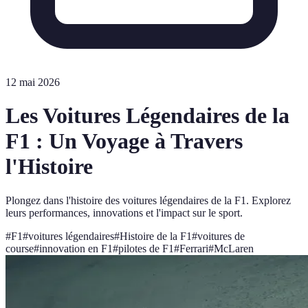
12 mai 2026
Les Voitures Légendaires de la
F1 : Un Voyage à Travers
l'Histoire
Plongez dans l'histoire des voitures légendaires de la F1. Explorez
leurs performances, innovations et l'impact sur le sport.
#
F1
#
voitures légendaires
#
Histoire de la F1
#
voitures de
course
#
innovation en F1
#
pilotes de F1
#
Ferrari
#
McLaren