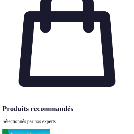
Produits recommandés
Sélectionnés par nos experts