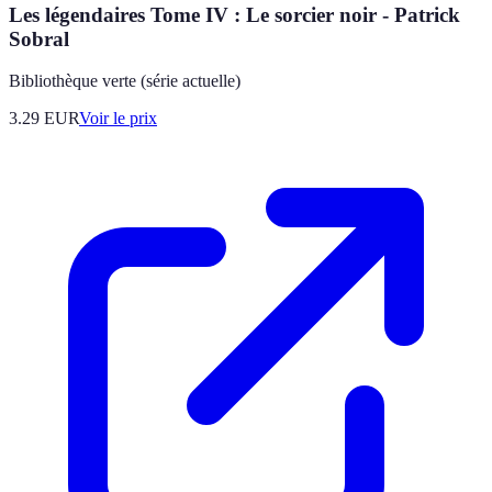
Les légendaires Tome IV : Le sorcier noir - Patrick
Sobral
Bibliothèque verte (série actuelle)
3.29
EUR
Voir le prix