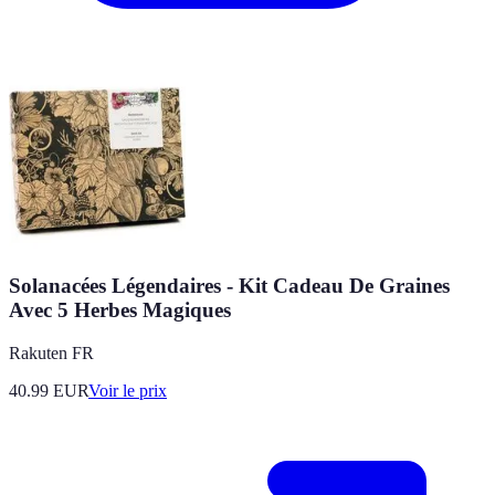
Solanacées Légendaires - Kit Cadeau De Graines
Avec 5 Herbes Magiques
Rakuten FR
40.99
EUR
Voir le prix