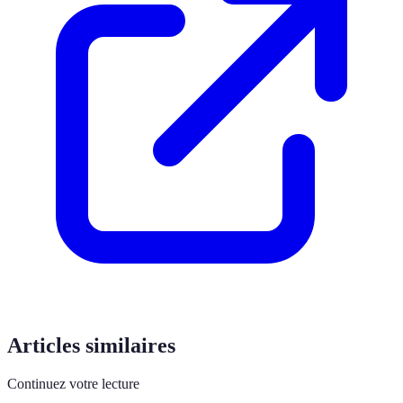
Articles similaires
Continuez votre lecture