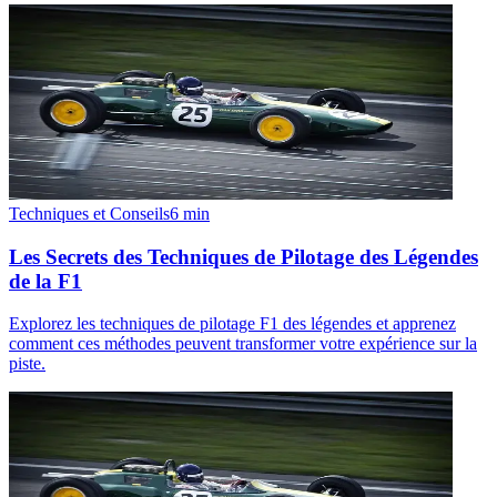
Techniques et Conseils
6
min
Les Secrets des Techniques de Pilotage des Légendes
de la F1
Explorez les techniques de pilotage F1 des légendes et apprenez
comment ces méthodes peuvent transformer votre expérience sur la
piste.