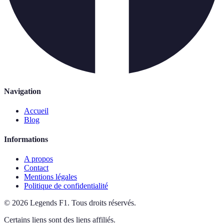
Navigation
Accueil
Blog
Informations
A propos
Contact
Mentions légales
Politique de confidentialité
©
2026
Legends F1
.
Tous droits réservés.
Certains liens sont des liens affiliés.