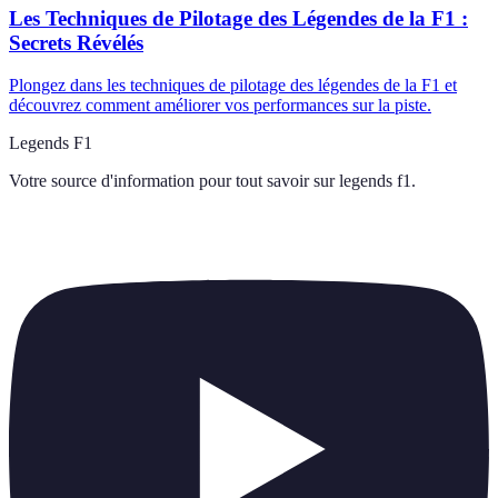
Les Techniques de Pilotage des Légendes de la F1 :
Secrets Révélés
Plongez dans les techniques de pilotage des légendes de la F1 et
découvrez comment améliorer vos performances sur la piste.
Legends F1
Votre source d'information pour tout savoir sur
legends f1
.