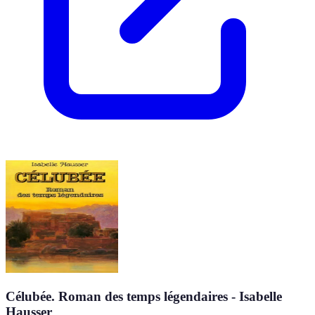
Célubée. Roman des temps légendaires - Isabelle
Hausser