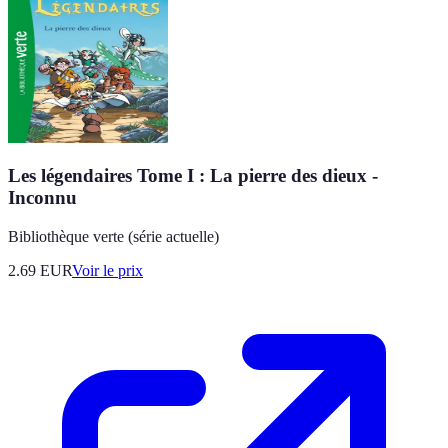
Les légendaires Tome I : La pierre des dieux -
Inconnu
Bibliothèque verte (série actuelle)
2.69
EUR
Voir le prix