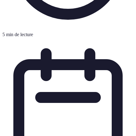
5 min de lecture