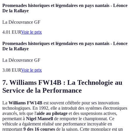
Promenades historiques et légendaires en pays nantais - Léonce
De la Rallaye
La Découvrance GF
4.01
EUR
Voir le prix
Promenades historiques et légendaires en pays nantais - Léonce
De la Rallaye
La Découvrance GF
3.08
EUR
Voir le prix
7. Williams FW14B : La Technologie au
Service de la Performance
La
Williams FW14B
est souvent célébrée pour ses innovations
technologiques. En 1992, elle a introduit des systèmes électroniques
avancés, tels que l'
aide au pilotage
et des suspensions actives,
permettant à
Nigel Mansell
de remporter le championnat. Ce
véhicule a également réalisé une performance incroyable en
remportant
9 des 16 courses
de la saison. Cette monoplace est un