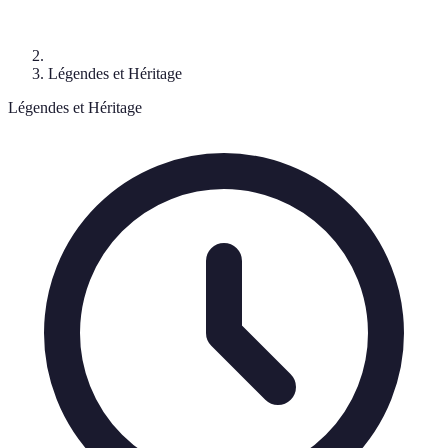
Légendes et Héritage
Légendes et Héritage