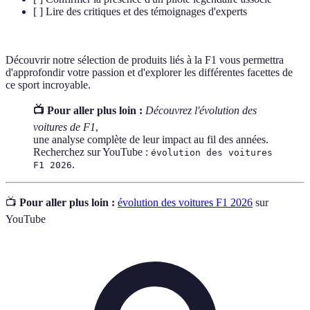
[ ] Lire des critiques et des témoignages d'experts
Découvrir notre sélection de produits liés à la F1 vous permettra
d'approfondir votre passion et d'explorer les différentes facettes de
ce sport incroyable.
📺 Pour aller plus loin :
Découvrez l'évolution des
voitures de F1
,
une analyse complète de leur impact au fil des années.
Recherchez sur YouTube :
évolution des voitures
.
F1 2026
📺
Pour aller plus loin :
évolution des voitures F1 2026
sur
YouTube