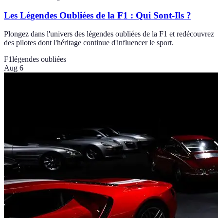
Les Légendes Oubliées de la F1 : Qui Sont-Ils ?
Plongez dans l'univers des légendes oubliées de la F1 et redécouvrez
des pilotes dont l'héritage continue d'influencer le sport.
F1
légendes oubliées
Aug 6