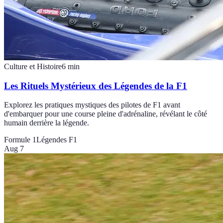
Culture et Histoire
6
min
Les Rituels Mystérieux des Légendes de la F1
Explorez les pratiques mystiques des pilotes de F1 avant
d'embarquer pour une course pleine d'adrénaline, révélant le côté
humain derrière la légende.
Formule 1
Légendes F1
Aug 7