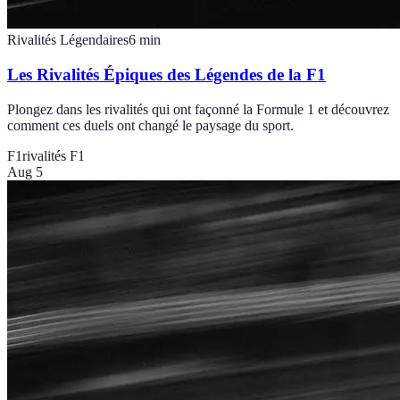
Rivalités Légendaires
6
min
Les Rivalités Épiques des Légendes de la F1
Plongez dans les rivalités qui ont façonné la Formule 1 et découvrez
comment ces duels ont changé le paysage du sport.
F1
rivalités F1
Aug 5