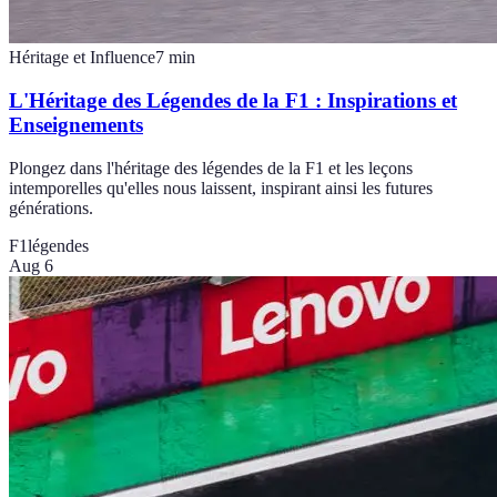
Héritage et Influence
7
min
L'Héritage des Légendes de la F1 : Inspirations et
Enseignements
Plongez dans l'héritage des légendes de la F1 et les leçons
intemporelles qu'elles nous laissent, inspirant ainsi les futures
générations.
F1
légendes
Aug 6