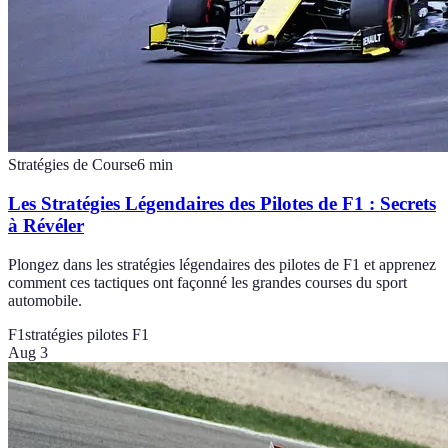
Stratégies de Course
6
min
Les Stratégies Légendaires des Pilotes de F1 : Secrets
à Révéler
Plongez dans les stratégies légendaires des pilotes de F1 et apprenez
comment ces tactiques ont façonné les grandes courses du sport
automobile.
F1
stratégies pilotes F1
Aug 3