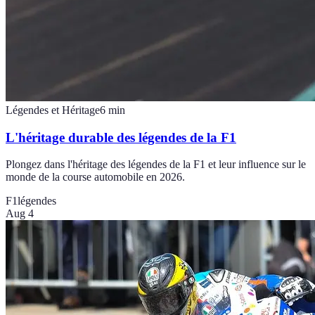
Légendes et Héritage
6
min
L'héritage durable des légendes de la F1
Plongez dans l'héritage des légendes de la F1 et leur influence sur le
monde de la course automobile en 2026.
F1
légendes
Aug 4