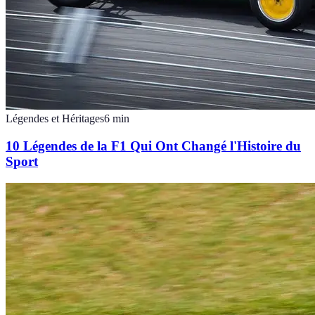
Légendes et Héritages
6
min
10 Légendes de la F1 Qui Ont Changé l'Histoire du
Sport