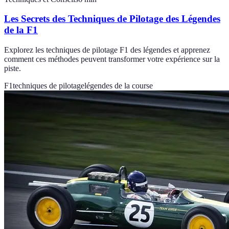
Les Secrets des Techniques de Pilotage des Légendes
de la F1
Explorez les techniques de pilotage F1 des légendes et apprenez
comment ces méthodes peuvent transformer votre expérience sur la
piste.
F1
techniques de pilotage
légendes de la course