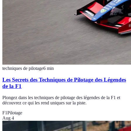
techniques de pilotage
6
min
Les Secrets des Techniques de Pilotage des Légendes
de la F1
Plongez dans les techniques de pilotage des légendes de la F1 et
découvrez ce qui les rend uniques sur la piste.
F1
Pilotage
Aug 4