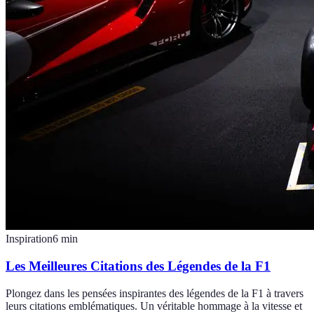
Inspiration
6
min
Les Meilleures Citations des Légendes de la F1
Plongez dans les pensées inspirantes des légendes de la F1 à travers
leurs citations emblématiques. Un véritable hommage à la vitesse et