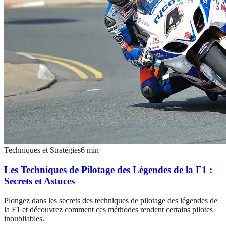
Techniques et Stratégies
6
min
Les Techniques de Pilotage des Légendes de la F1 :
Secrets et Astuces
Plongez dans les secrets des techniques de pilotage des légendes de
la F1 et découvrez comment ces méthodes rendent certains pilotes
inoubliables.