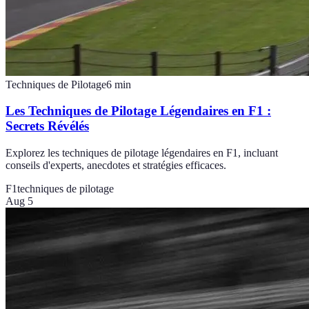
Techniques de Pilotage
6
min
Les Techniques de Pilotage Légendaires en F1 :
Secrets Révélés
Explorez les techniques de pilotage légendaires en F1, incluant
conseils d'experts, anecdotes et stratégies efficaces.
F1
techniques de pilotage
Aug 5