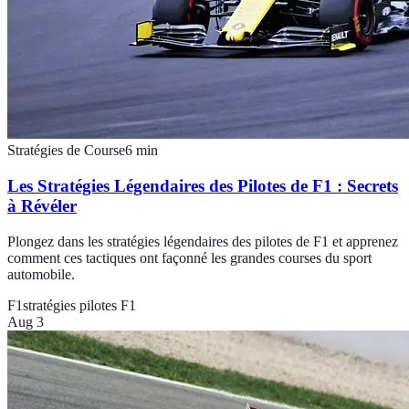
Stratégies de Course
6
min
Les Stratégies Légendaires des Pilotes de F1 : Secrets
à Révéler
Plongez dans les stratégies légendaires des pilotes de F1 et apprenez
comment ces tactiques ont façonné les grandes courses du sport
automobile.
F1
stratégies pilotes F1
Aug 3