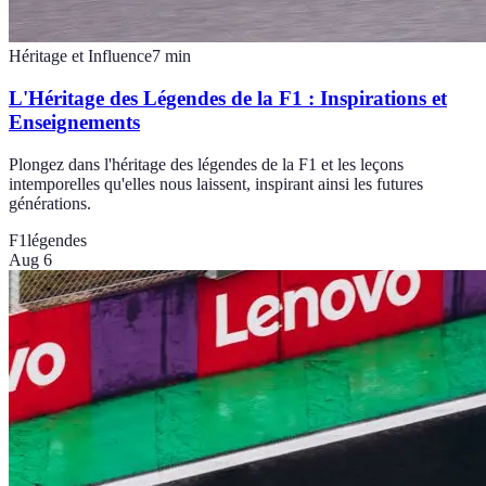
Héritage et Influence
7
min
L'Héritage des Légendes de la F1 : Inspirations et
Enseignements
Plongez dans l'héritage des légendes de la F1 et les leçons
intemporelles qu'elles nous laissent, inspirant ainsi les futures
générations.
F1
légendes
Aug 6