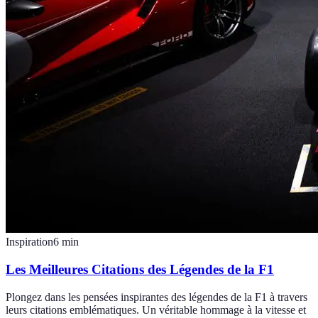
Inspiration
6
min
Les Meilleures Citations des Légendes de la F1
Plongez dans les pensées inspirantes des légendes de la F1 à travers
leurs citations emblématiques. Un véritable hommage à la vitesse et