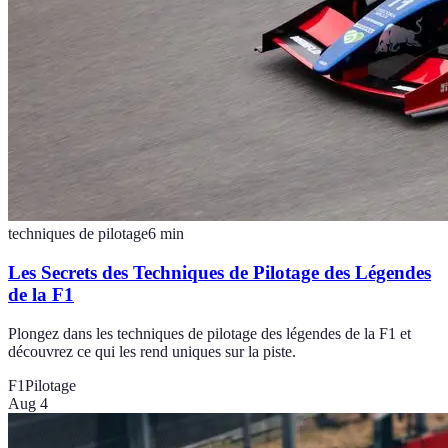
techniques de pilotage
6
min
Les Secrets des Techniques de Pilotage des Légendes
de la F1
Plongez dans les techniques de pilotage des légendes de la F1 et
découvrez ce qui les rend uniques sur la piste.
F1
Pilotage
Aug 4