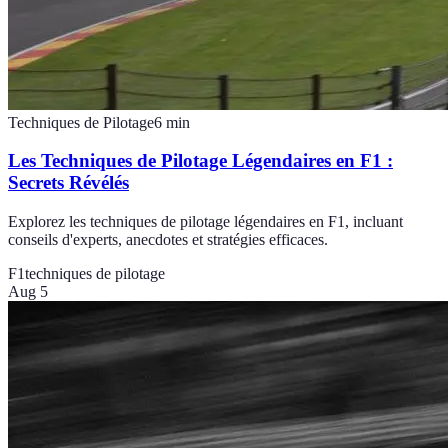
Techniques de Pilotage
6
min
Les Techniques de Pilotage Légendaires en F1 :
Secrets Révélés
Explorez les techniques de pilotage légendaires en F1, incluant
conseils d'experts, anecdotes et stratégies efficaces.
F1
techniques de pilotage
Aug 5