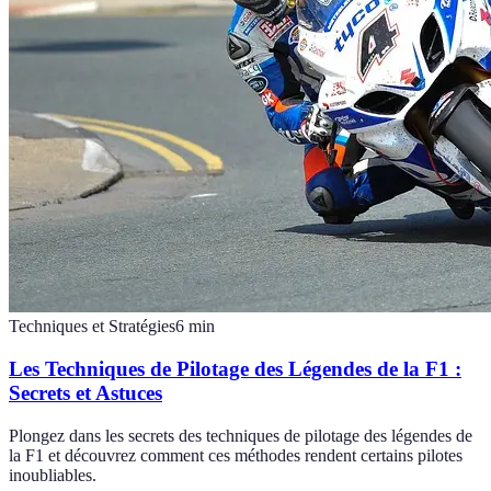
Techniques et Stratégies
6
min
Les Techniques de Pilotage des Légendes de la F1 :
Secrets et Astuces
Plongez dans les secrets des techniques de pilotage des légendes de
la F1 et découvrez comment ces méthodes rendent certains pilotes
inoubliables.