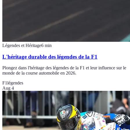
Légendes et Héritage
6
min
L'héritage durable des légendes de la F1
Plongez dans l'héritage des légendes de la F1 et leur influence sur le
monde de la course automobile en 2026.
F1
légendes
Aug 4