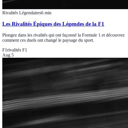
Rivalités Légendaires
6
min
Les Rivalités Épiques des Légendes de la F1
Plongez dans les rivalités qui ont façonné la Formule 1 et découvrez
comment ces duels ont changé le paysage du sport.
F1
rivalités F1
Aug 5