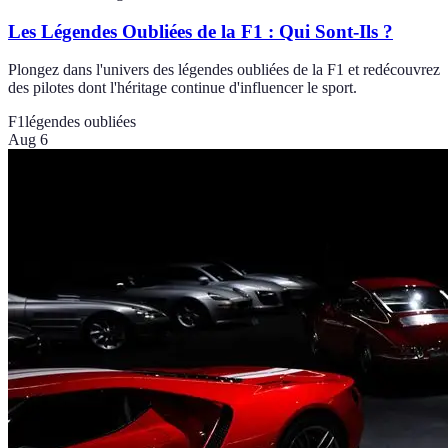
Les Légendes Oubliées de la F1 : Qui Sont-Ils ?
Plongez dans l'univers des légendes oubliées de la F1 et redécouvrez
des pilotes dont l'héritage continue d'influencer le sport.
F1
légendes oubliées
Aug 6