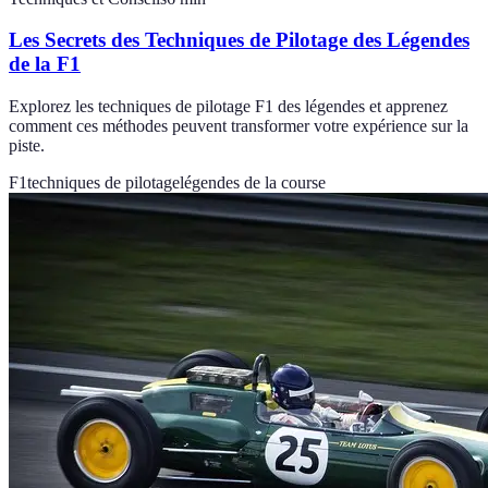
Les Secrets des Techniques de Pilotage des Légendes
de la F1
Explorez les techniques de pilotage F1 des légendes et apprenez
comment ces méthodes peuvent transformer votre expérience sur la
piste.
F1
techniques de pilotage
légendes de la course