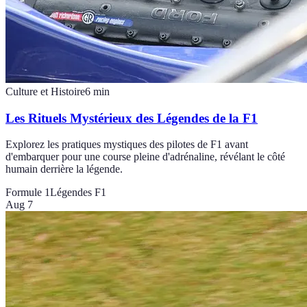
Culture et Histoire
6
min
Les Rituels Mystérieux des Légendes de la F1
Explorez les pratiques mystiques des pilotes de F1 avant
d'embarquer pour une course pleine d'adrénaline, révélant le côté
humain derrière la légende.
Formule 1
Légendes F1
Aug 7