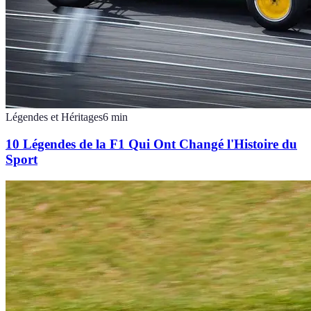
Légendes et Héritages
6
min
10 Légendes de la F1 Qui Ont Changé l'Histoire du
Sport