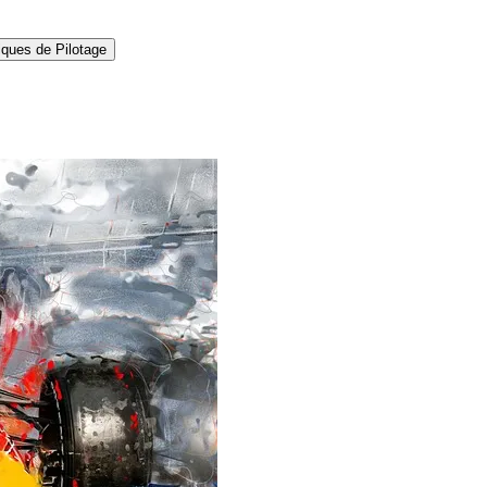
ques de Pilotage