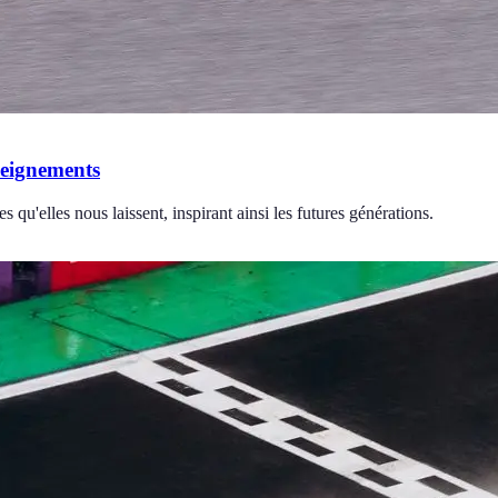
seignements
 qu'elles nous laissent, inspirant ainsi les futures générations.