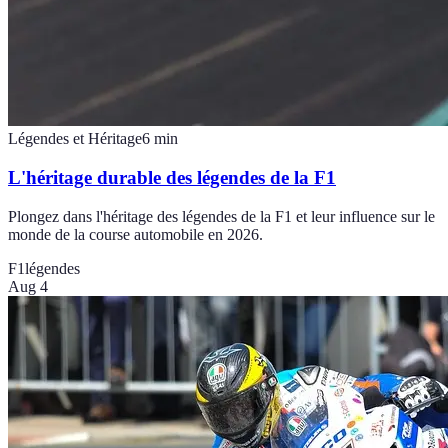
Légendes et Héritage
6
min
L'héritage durable des légendes de la F1
Plongez dans l'héritage des légendes de la F1 et leur influence sur le
monde de la course automobile en 2026.
F1
légendes
Aug 4