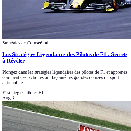
Stratégies de Course
6
min
Les Stratégies Légendaires des Pilotes de F1 : Secrets
à Révéler
Plongez dans les stratégies légendaires des pilotes de F1 et apprenez
comment ces tactiques ont façonné les grandes courses du sport
automobile.
F1
stratégies pilotes F1
Aug 3