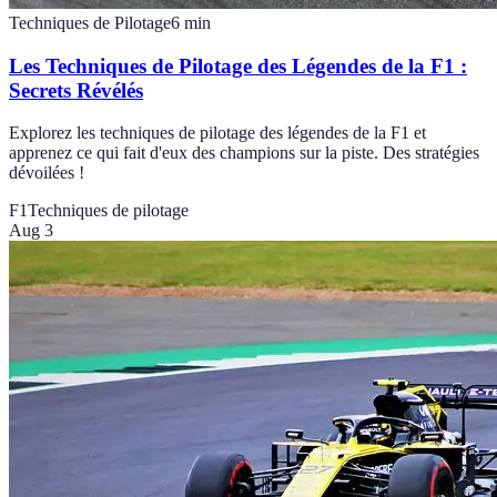
Techniques de Pilotage
6
min
Les Techniques de Pilotage des Légendes de la F1 :
Secrets Révélés
Explorez les techniques de pilotage des légendes de la F1 et
apprenez ce qui fait d'eux des champions sur la piste. Des stratégies
dévoilées !
F1
Techniques de pilotage
Aug 3