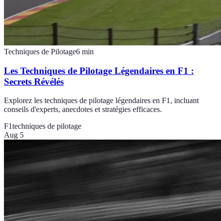
Techniques de Pilotage
6
min
Les Techniques de Pilotage Légendaires en F1 :
Secrets Révélés
Explorez les techniques de pilotage légendaires en F1, incluant
conseils d'experts, anecdotes et stratégies efficaces.
F1
techniques de pilotage
Aug 5