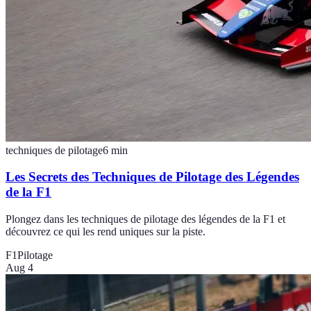
techniques de pilotage
6
min
Les Secrets des Techniques de Pilotage des Légendes
de la F1
Plongez dans les techniques de pilotage des légendes de la F1 et
découvrez ce qui les rend uniques sur la piste.
F1
Pilotage
Aug 4