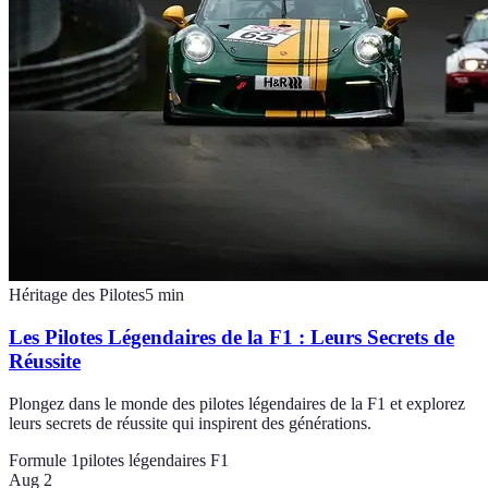
Héritage des Pilotes
5
min
Les Pilotes Légendaires de la F1 : Leurs Secrets de
Réussite
Plongez dans le monde des pilotes légendaires de la F1 et explorez
leurs secrets de réussite qui inspirent des générations.
Formule 1
pilotes légendaires F1
Aug 2