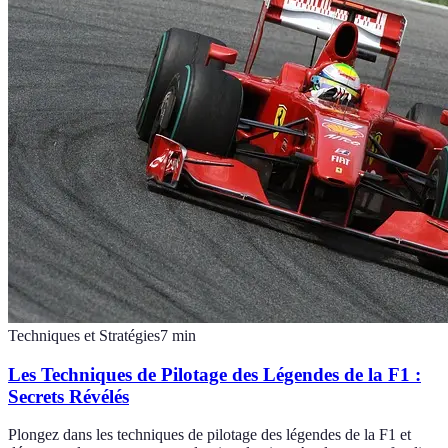
Techniques et Stratégies
7
min
Les Techniques de Pilotage des Légendes de la F1 :
Secrets Révélés
Plongez dans les techniques de pilotage des légendes de la F1 et