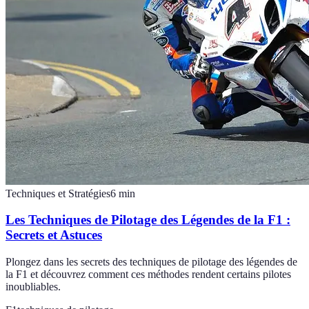
Techniques et Stratégies
6
min
Les Techniques de Pilotage des Légendes de la F1 :
Secrets et Astuces
Plongez dans les secrets des techniques de pilotage des légendes de
la F1 et découvrez comment ces méthodes rendent certains pilotes
inoubliables.