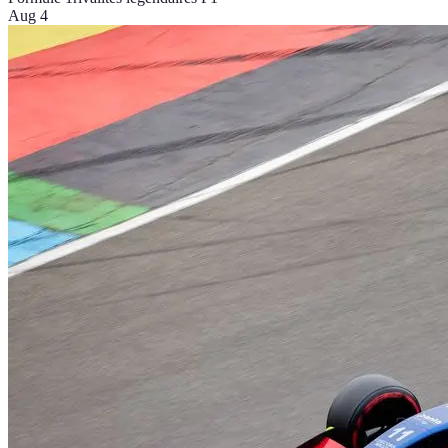
Aug 4