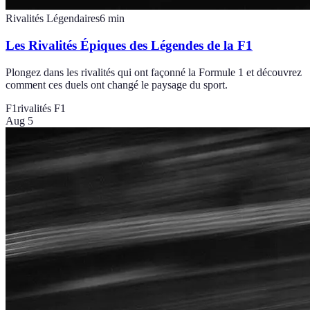
Rivalités Légendaires
6
min
Les Rivalités Épiques des Légendes de la F1
Plongez dans les rivalités qui ont façonné la Formule 1 et découvrez
comment ces duels ont changé le paysage du sport.
F1
rivalités F1
Aug 5