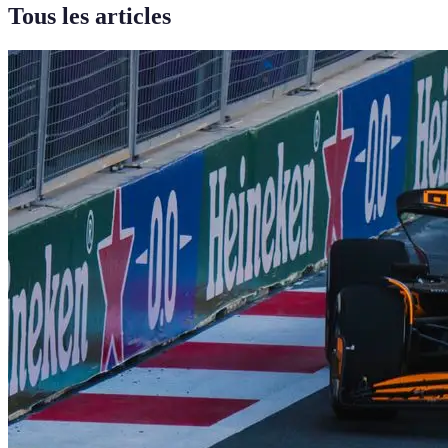
Tous les articles