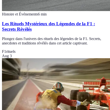
Histoire et Événements
6
min
Les Rituels Mystérieux des Légendes de la F1 :
Secrets Révélés
Plongez dans l'univers des rituels des légendes de la F1. Secrets,
anecdotes et traditions révélés dans cet article captivant.
F1
rituels
Aug 3