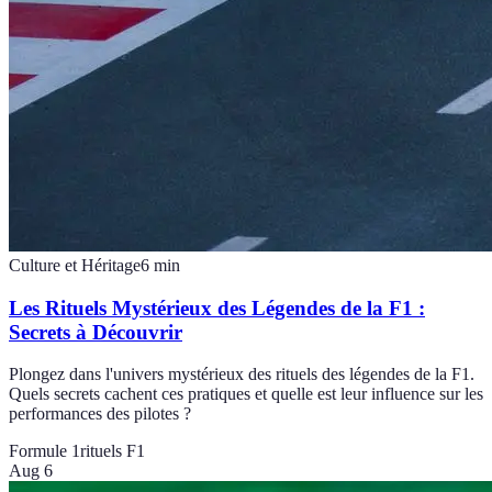
Culture et Héritage
6
min
Les Rituels Mystérieux des Légendes de la F1 :
Secrets à Découvrir
Plongez dans l'univers mystérieux des rituels des légendes de la F1.
Quels secrets cachent ces pratiques et quelle est leur influence sur les
performances des pilotes ?
Formule 1
rituels F1
Aug 6