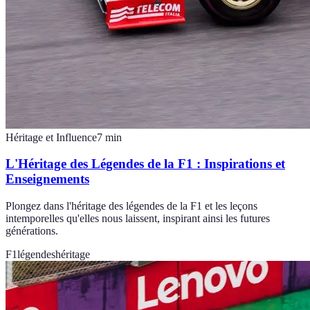
Héritage et Influence
7
min
L'Héritage des Légendes de la F1 : Inspirations et
Enseignements
Plongez dans l'héritage des légendes de la F1 et les leçons
intemporelles qu'elles nous laissent, inspirant ainsi les futures
générations.
F1
légendes
héritage