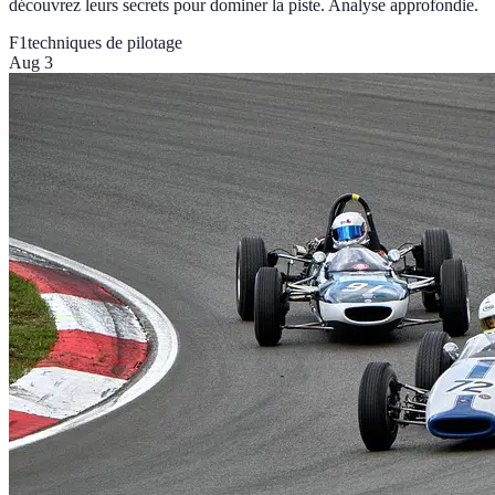
découvrez leurs secrets pour dominer la piste. Analyse approfondie.
F1
techniques de pilotage
Aug 3