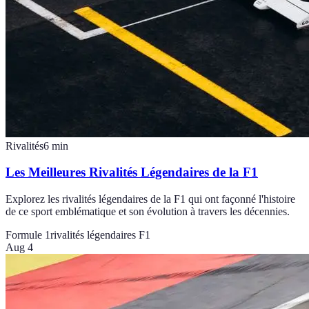
Rivalités
6
min
Les Meilleures Rivalités Légendaires de la F1
Explorez les rivalités légendaires de la F1 qui ont façonné l'histoire
de ce sport emblématique et son évolution à travers les décennies.
Formule 1
rivalités légendaires F1
Aug 4