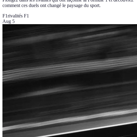
comment ces duels ont changé le paysage du sport.
F1
rivalités F1
Aug 5