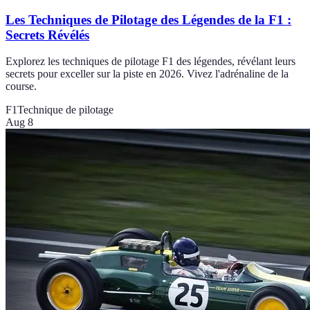
Les Techniques de Pilotage des Légendes de la F1 :
Secrets Révélés
Explorez les techniques de pilotage F1 des légendes, révélant leurs
secrets pour exceller sur la piste en 2026. Vivez l'adrénaline de la
course.
F1
Technique de pilotage
Aug 8