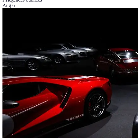
Aug 6