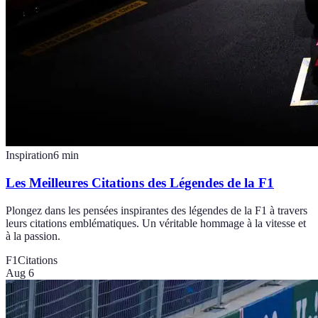
Inspiration
6
min
Les Meilleures Citations des Légendes de la F1
Plongez dans les pensées inspirantes des légendes de la F1 à travers
leurs citations emblématiques. Un véritable hommage à la vitesse et
à la passion.
F1
Citations
Aug 6