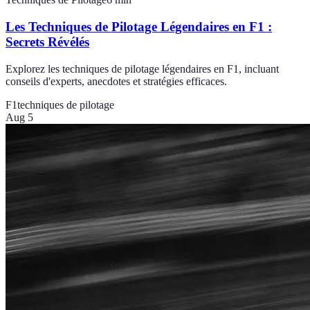
Les Techniques de Pilotage Légendaires en F1 :
Secrets Révélés
Explorez les techniques de pilotage légendaires en F1, incluant
conseils d'experts, anecdotes et stratégies efficaces.
F1
techniques de pilotage
Aug 5