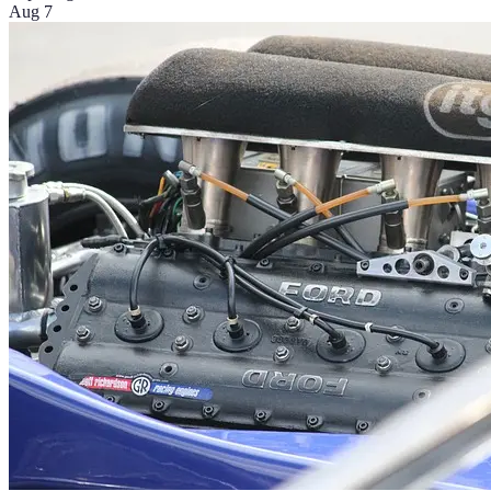
Aug 7