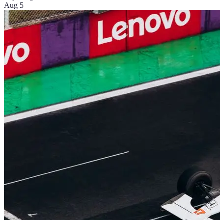
Aug 5