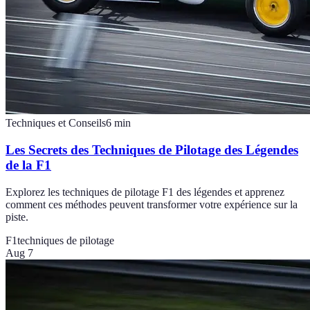
Techniques et Conseils
6
min
Les Secrets des Techniques de Pilotage des Légendes
de la F1
Explorez les techniques de pilotage F1 des légendes et apprenez
comment ces méthodes peuvent transformer votre expérience sur la
piste.
F1
techniques de pilotage
Aug 7