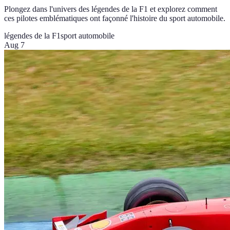
Plongez dans l'univers des légendes de la F1 et explorez comment
ces pilotes emblématiques ont façonné l'histoire du sport automobile.
légendes de la F1
sport automobile
Aug 7