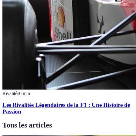
Rivalités
6
min
Les Rivalités Légendaires de la F1 : Une Histoire de
Passion
Tous les articles