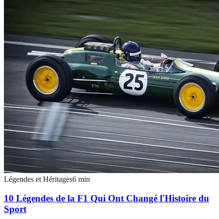
Légendes et Héritages
6
min
10 Légendes de la F1 Qui Ont Changé l'Histoire du
Sport