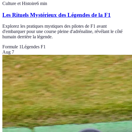
Culture et Histoire
6
min
Les Rituels Mystérieux des Légendes de la F1
Explorez les pratiques mystiques des pilotes de F1 avant
d'embarquer pour une course pleine d'adrénaline, révélant le côté
humain derrière la légende.
Formule 1
Légendes F1
Aug 7