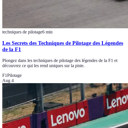
techniques de pilotage
6
min
Les Secrets des Techniques de Pilotage des Légendes
de la F1
Plongez dans les techniques de pilotage des légendes de la F1 et
découvrez ce qui les rend uniques sur la piste.
F1
Pilotage
Aug 4