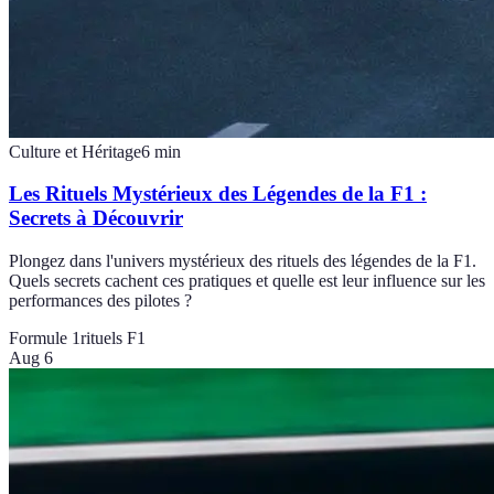
Culture et Héritage
6
min
Les Rituels Mystérieux des Légendes de la F1 :
Secrets à Découvrir
Plongez dans l'univers mystérieux des rituels des légendes de la F1.
Quels secrets cachent ces pratiques et quelle est leur influence sur les
performances des pilotes ?
Formule 1
rituels F1
Aug 6