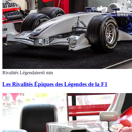
Rivalités Légendaires
6
min
Les Rivalités Épiques des Légendes de la F1